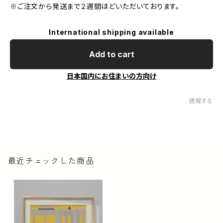
※ご注文から発送まで２週間ほどいただいております。
International shipping available
Add to cart
日本国内にお住まいの方向け
通報する
最近チェックした商品