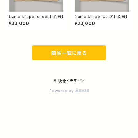
frame shape [shoes]【原画】
frame shape [car01]【原画】
¥33,000
¥33,000
商品一覧に戻る
© 映像とデザイン
Powered by