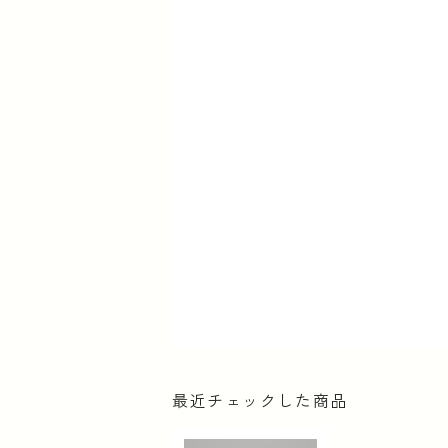
最近チェックした商品